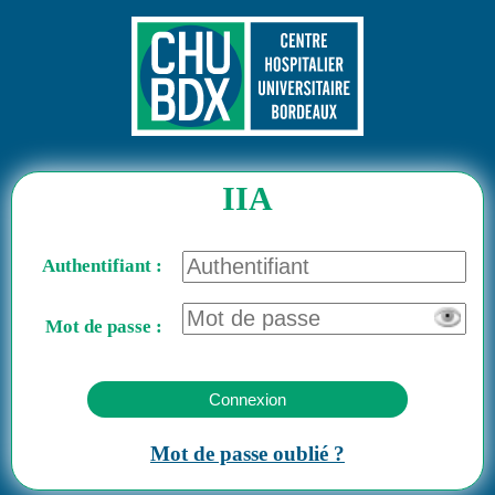
IIA
Authentifiant :
Mot de passe :
Connexion
Mot de passe oublié ?